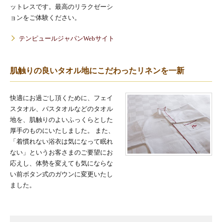
ットレスです。最高のリラクゼーシ
ョンをご体験ください。
テンピュールジャパンWebサイト
肌触りの良いタオル地にこだわったリネンを一新
快適にお過ごし頂くために、フェイ
スタオル、バスタオルなどのタオル
地を、肌触りのよいふっくらとした
厚手のものにいたしました。 また、
「着慣れない浴衣は気になって眠れ
ない」というお客さまのご要望にお
応えし、体勢を変えても気にならな
い前ボタン式のガウンに変更いたし
ました。