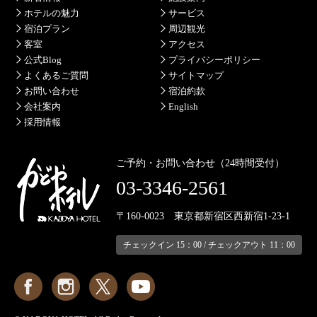
ホテルの魅力
サービス
宿泊プラン
周辺観光
客室
アクセス
公式Blog
プライバシーポリシー
よくあるご質問
サイトマップ
お問い合わせ
宿泊約款
会社案内
English
採用情報
ご予約・お問い合わせ（24時間受付）
03-3346-2561
〒160-0023 東京都新宿区西新宿1-23-1
チェックイン 15：00 / チェックアウト 11：00