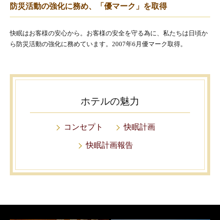
防災活動の強化に務め、「優マーク」を取得
快眠はお客様の安心から。お客様の安全を守る為に、私たちは日頃か
ら防災活動の強化に務めています。2007年6月優マーク取得。
ホテルの魅力
コンセプト
快眠計画
快眠計画報告