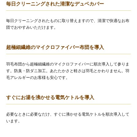
毎日クリーニングされた清潔なデュベカバー
毎日クリーニングされたものに取り替えますので、清潔で快適なお布
団でおやすみいただけます。
超極細繊維のマイクロファイバー布団を導入
羽毛布団から超極細繊維のマイクロファイバーに順次導入して参りま
す。防臭・防ダニ加工。あたたかさと軽さは羽毛とかわりません。羽
毛アレルギーのお客様も安心です。
すぐにお湯を沸かせる電気ケトルを導入
必要なときに必要なだけ、すぐに沸かせる電気ケトルを順次導入して
います。