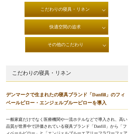
こだわりの寝具・リネン
快適空間の追求
その他のこだわり
こだわりの寝具・リネン
デンマークで生まれたの寝具ブランド「Danfill」のフィ
ベールピロー・エンジェルブルーピローを導入
一般家庭だけでなく医療機関や一流ホテルなどで導入され、高い
品質が世界中で評価されている寝具ブランド「Danfill」から
「フ
ィベールピロー」と「エンジェルブルーエアリーフラワーフェア