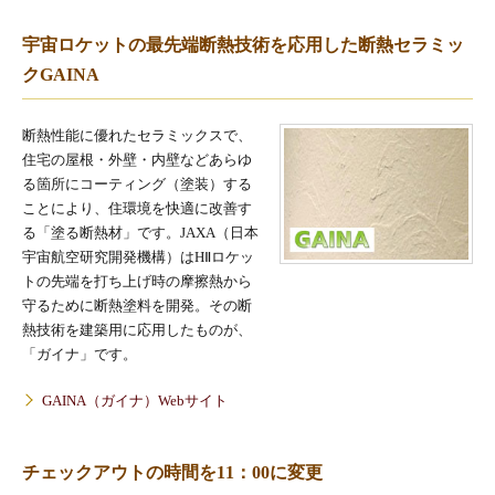
宇宙ロケットの最先端断熱技術を応用した断熱セラミッ
クGAINA
断熱性能に優れたセラミックスで、
住宅の屋根・外壁・内壁などあらゆ
る箇所にコーティング（塗装）する
ことにより、住環境を快適に改善す
る「塗る断熱材」です。JAXA（日本
宇宙航空研究開発機構）はHⅡロケッ
トの先端を打ち上げ時の摩擦熱から
守るために断熱塗料を開発。その断
熱技術を建築用に応用したものが、
「ガイナ」です。
GAINA（ガイナ）Webサイト
チェックアウトの時間を11：00に変更