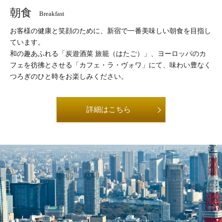
朝食
Breakfast
お客様の健康と笑顔のために、新宿で一番美味しい朝食を目指し
ています。
和の趣あふれる「炭遊酒菜 旅籠（はたご）」、ヨーロッパのカ
フェを彷彿とさせる「カフェ・ラ・ヴォワ」にて、味わい豊なく
つろぎのひと時をお楽しみください。
詳細はこちら