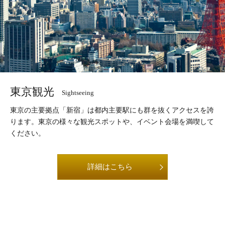
東京観光
Sightseeing
東京の主要拠点「新宿」は都内主要駅にも群を抜くアクセスを誇
ります。東京の様々な観光スポットや、イベント会場を満喫して
ください。
詳細はこちら