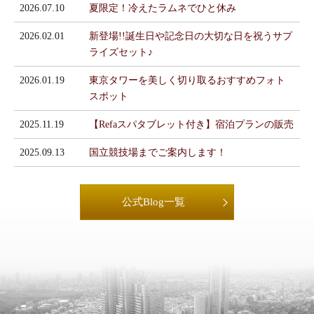
2026.07.10
夏限定！冷えたラムネでひと休み
2026.02.01
新登場!!誕生日や記念日の大切な日を祝うサプ
ライズセット♪
2026.01.19
東京タワーを美しく切り取るおすすめフォト
スポット
2025.11.19
【Refaスパタブレット付き】宿泊プランの販売
2025.09.13
国立競技場までご案内します！
公式Blog一覧