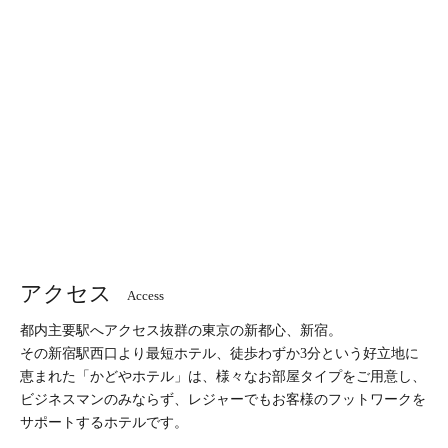
アクセス
Access
都内主要駅へアクセス抜群の東京の新都心、新宿。
その新宿駅西口より最短ホテル、徒歩わずか3分という好立地に
恵まれた「かどやホテル」は、様々なお部屋タイプをご用意し、
ビジネスマンのみならず、レジャーでもお客様のフットワークを
サポートするホテルです。