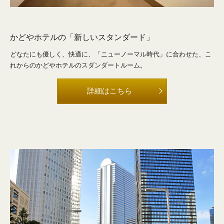
かどやホテルの「新しいスタンダード」
どなたにも優しく、快適に、「ニューノーマル時代」に合わせた、こ
れからのかどやホテルのスダンダートルーム。
詳細はこちら