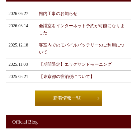
2026.06.27
館内工事のお知らせ
2026.03.14
会議室をインターネット予約が可能になりま
した
2025.12.18
客室内でのモバイルバッテリーのご利用につ
いて
2025.11.08
【期間限定】エッグサンドモーニング
2025.03.21
【東京都の宿泊税について】
新着情報一覧
Official Blog