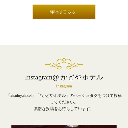
詳細はこちら
Instagram@ かどやホテル
Instagram
「#kadoyahotel」「#かどやホテル」のハッシュタグをつけて投稿
してください。
素敵な投稿をお待ちしています。