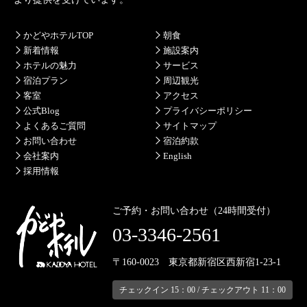
かどやホテルTOP
朝食
新着情報
施設案内
ホテルの魅力
サービス
宿泊プラン
周辺観光
客室
アクセス
公式Blog
プライバシーポリシー
よくあるご質問
サイトマップ
お問い合わせ
宿泊約款
会社案内
English
採用情報
ご予約・お問い合わせ（24時間受付）
03-3346-2561
〒160-0023 東京都新宿区西新宿1-23-1
チェックイン 15：00 / チェックアウト 11：00