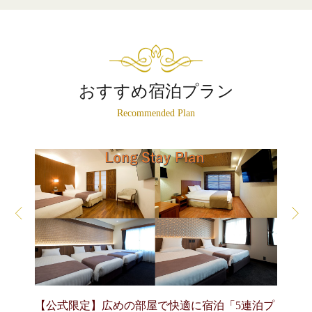
おすすめ宿泊プラン
Recommended Plan
【公式限定】広めの部屋で快適に宿泊「5連泊プ