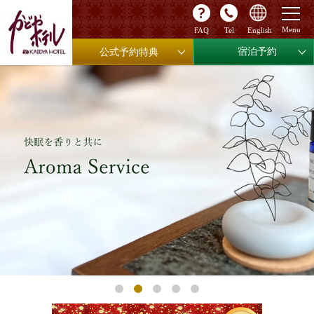
FAQ
Tel
English
宿泊予約
公式予約特典