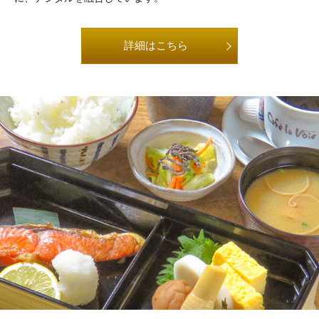
詳細はこちら